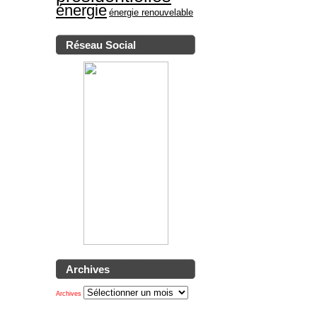
énergie
énergie renouvelable
Réseau Social
Archives
Archives