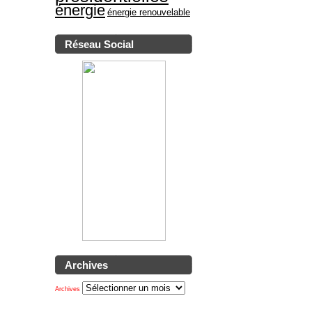
énergie
énergie renouvelable
Réseau Social
Archives
Archives