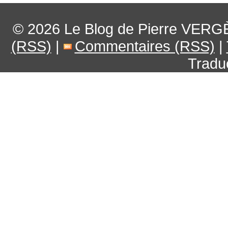
© 2026
Le Blog de Pierre VERG
(RSS)
|
Commentaires (RSS)
|
Tradu