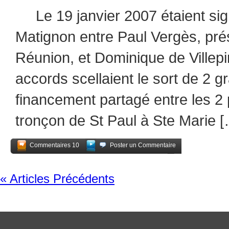
Le 19 janvier 2007 étaient sig
Matignon entre Paul Vergès, pré
Réunion, et Dominique de Villep
accords scellaient le sort de 2 gr
financement partagé entre les 2 
tronçon de St Paul à Ste Marie 
Commentaires 10
Poster un Commentaire
Partagez
« Articles Précédents