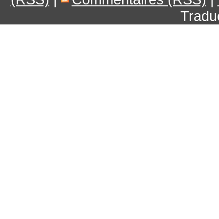
Tradu