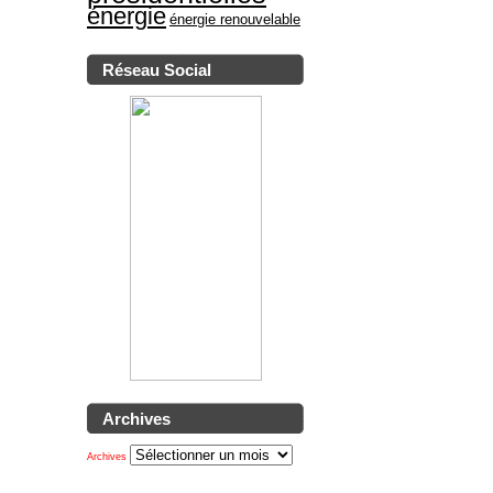
énergie
énergie renouvelable
Réseau Social
Archives
Archives