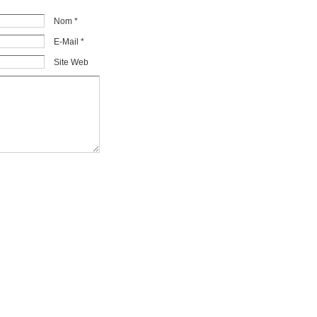
Nom *
E-Mail *
Site Web