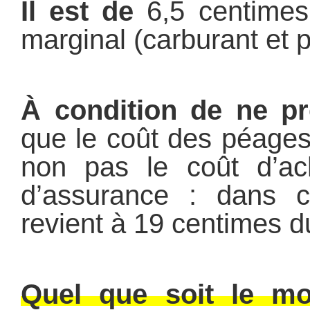
Il est de
6,5 centimes
marginal (carburant et 
À condition de ne p
que le coût des péages
non pas le coût d’ach
d’assurance : dans c
revient à 19 centimes d
Quel que soit le mo