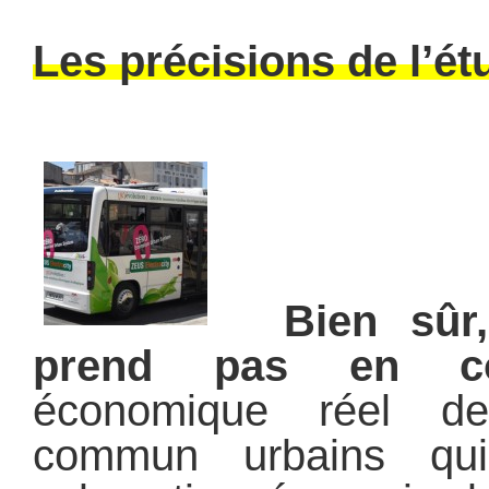
Les précisions de l’é
Bien sûr, 
prend pas en c
économique réel de
commun urbains qui