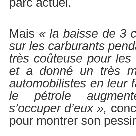
parc actuel.
Mais
« la baisse de 3 
sur les carburants pend
très coûteuse pour les
et a donné un très m
automobilistes en leur f
le pétrole augment
s’occuper d’eux »,
concl
pour montrer son pes