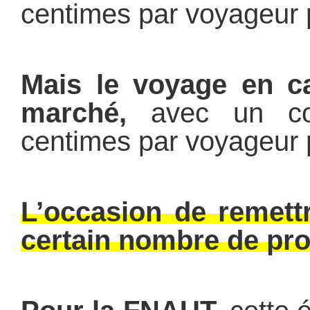
centimes par voyageur 
Mais le voyage en ca
marché,
avec un co
centimes par voyageur 
L’occasion de remettr
certain nombre de pr