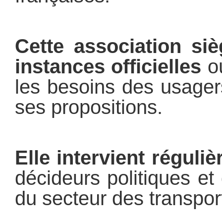
Cette association si
instances officielles
où
les besoins des usager
ses propositions.
Elle intervient réguli
décideurs politiques et
du secteur des transpor