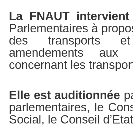
La FNAUT intervient 
Parlementaires à propo
des transports e
amendements aux p
concernant les transpor
Elle est auditionnée
pa
parlementaires, le Con
Social, le Conseil d’Et