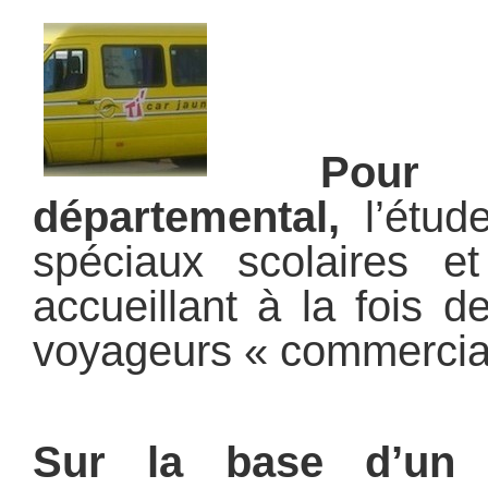
Pour le
départemental,
l’étude
spéciaux scolaires et
accueillant à la fois d
voyageurs « commercia
Sur la base d’un