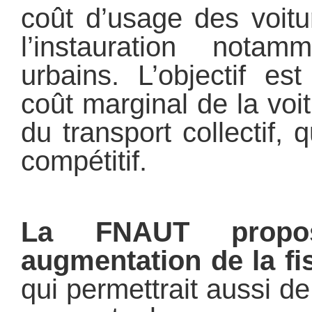
coût d’usage des voitu
l’instauration not
urbains. L’objectif es
coût marginal de la vo
du transport collectif, q
compétitif.
La FNAUT propo
augmentation de la fi
qui permettrait aussi de