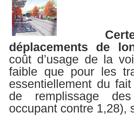
Certes
déplacements de lon
coût d’usage de la vo
faible que pour les tr
essentiellement du fait
de remplissage des
occupant contre 1,28), s