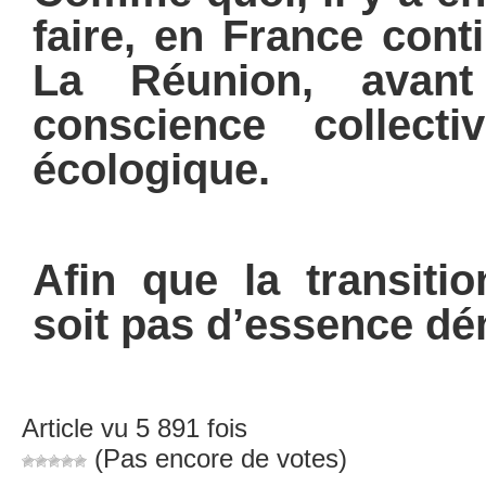
faire, en France con
La Réunion, avan
conscience collect
écologique.
Afin que la transiti
soit pas d’essence d
Article vu 5 891 fois
(Pas encore de votes)