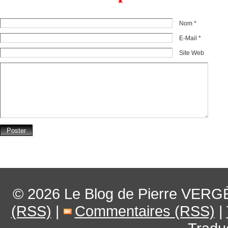
Nom *
E-Mail *
Site Web
© 2026
Le Blog de Pierre VERG
(RSS)
|
Commentaires (RSS)
|