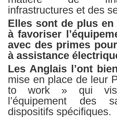
infrastructures et des s
Elles sont de plus e
à favoriser l’équipe
avec des primes pour 
à assistance électriqu
Les Anglais l’ont bi
mise en place de leur
to work » qui vis
l’équipement des s
dispositifs spécifiques.