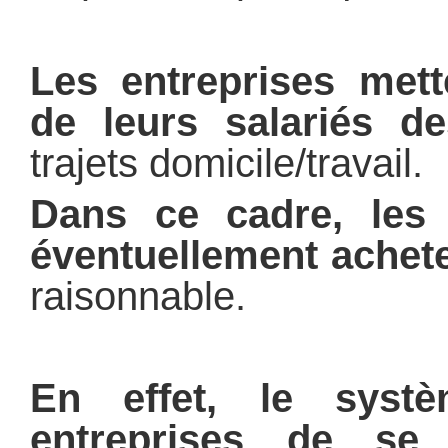
Les entreprises mett
de leurs salariés d
trajets domicile/travail.
Dans ce cadre, les 
éventuellement achete
raisonnable.
En effet, le syst
entreprises de se