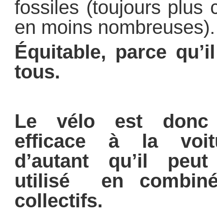
fossiles (toujours plus
en moins nombreuses).
Équitable, parce qu’i
tous.
Le vélo est donc 
efficace à la voitu
d’autant qu’il peu
utilisé en combiné
collectifs.