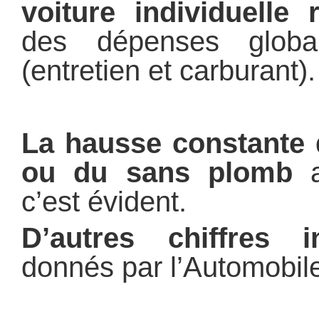
voiture individuelle
des dépenses globa
(entretien et carburant).
La hausse constante 
ou du sans plomb
al
c’est évident.
D’autres chiffres i
donnés par l’Automobile