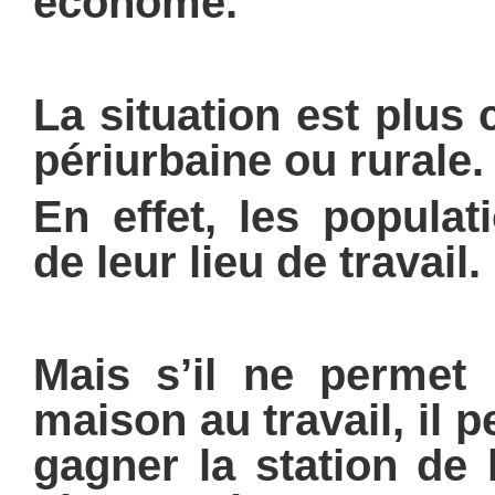
économe.
La situation est plus
périurbaine ou rurale.
En effet, les populat
de leur lieu de travail.
Mais s’il ne permet 
maison au travail, il 
gagner la station de 