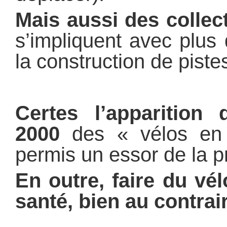
Mais aussi des collect
s’impliquent avec plus
la construction de piste
Certes l’apparition
2000
des « vélos en 
permis un essor de la p
En outre, faire du vél
santé, bien au contrai