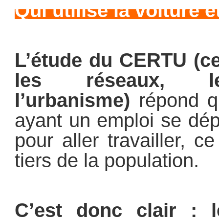
Qui utilise la voiture 
L’étude du CERTU (ce
les réseaux, le
l’urbanisme)
répond q
ayant un emploi se dép
pour aller travailler, 
tiers de la population.
C’est donc clair : 