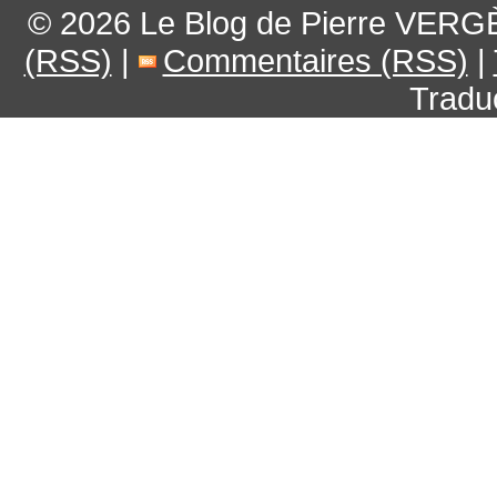
© 2026
Le Blog de Pierre VERG
(RSS)
|
Commentaires (RSS)
|
Tradu