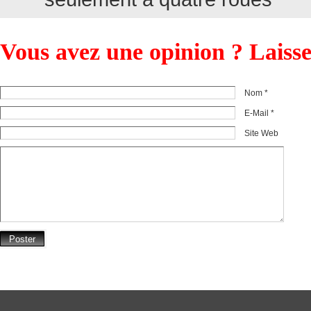
Vous avez une opinion ? Laiss
Nom *
E-Mail *
Site Web