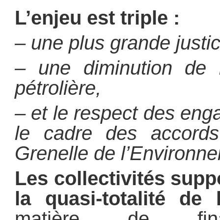
L’enjeu est triple :
– une plus grande justic
– une diminution de 
pétrolière,
– et le respect des en
le cadre des accord
Grenelle de l’Environn
Les collectivités supp
la quasi-totalité de l
matière de fin