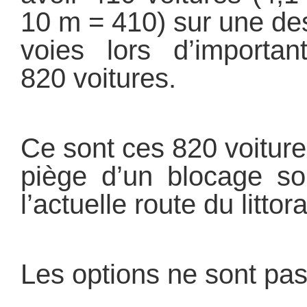
10 m = 410) sur une des
voies lors d’importan
820 voitures.
Ce sont ces 820 voitures 
piège d’un blocage so
l’actuelle route du littora
Les options ne sont pas