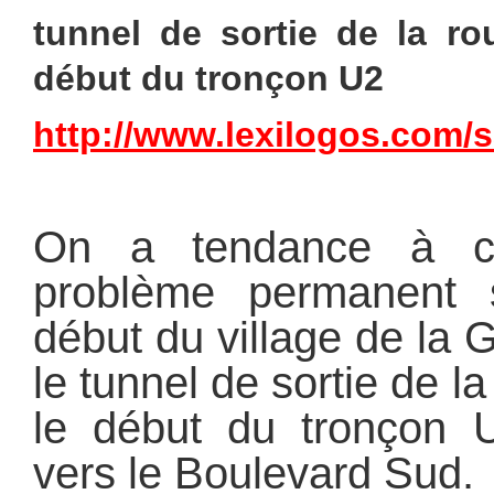
tunnel de sortie de la rou
début du tronçon U2
http://www.lexilogos.com/s
On a tendance à co
problème permanent s
début du village de la
le tunnel de sortie de la 
le début du tronçon U
vers le Boulevard Sud.