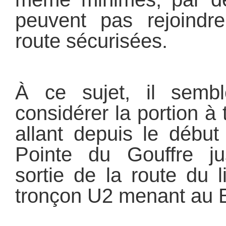
peuvent pas rejoindr
route sécurisées.
À ce sujet, il sembl
considérer la portion à
allant depuis le début
Pointe du Gouffre ju
sortie de la route du l
tronçon U2 menant au 