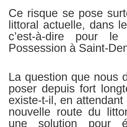
Ce risque se pose surt
littoral actuelle, dans
c’est-à-dire pour l
Possession à Saint-Den
La question que nous 
poser depuis fort longt
existe-t-il, en attendant
nouvelle route du litto
une solution pour é