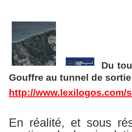
Du tou
Gouffre au tunnel de sortie 
http://www.lexilogos.com/s
En réalité, et sous r