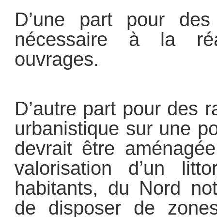
D’une part pour des 
nécessaire à la ré
ouvrages.
D’autre part pour des r
urbanistique sur une por
devrait être aménagée 
valorisation d’un litt
habitants, du Nord no
de disposer de zones