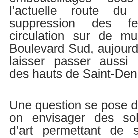
l’actuelle route du 
suppression des f
circulation sur de mu
Boulevard Sud, aujourd
laisser passer aussi 
des hauts de Saint-Den
Une question se pose do
on envisager des sol
d’art permettant de s