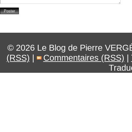
© 2026
Le Blog de Pierre VERG
(RSS)
|
Commentaires (RSS)
|
Tradu