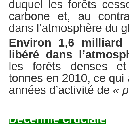
duquel les forêts cess
carbone et, au contra
dans l’atmosphère du g
Environ 1,6 milliard
libéré dans l’atmos
les forêts denses et
tonnes en 2010, ce qui 
années d’activité de
« p
Décennie cruciale