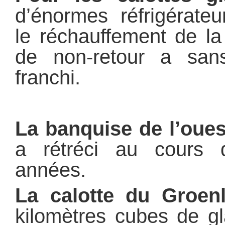
d’énormes réfrigérateu
le réchauffement de la
de non-retour a san
franchi.
La banquise de l’oues
a rétréci au cours 
années.
La calotte du Groen
kilomètres cubes de g