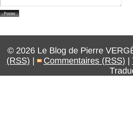
© 2026
Le Blog de Pierre VERG
(RSS)
|
Commentaires (RSS)
|
Tradu