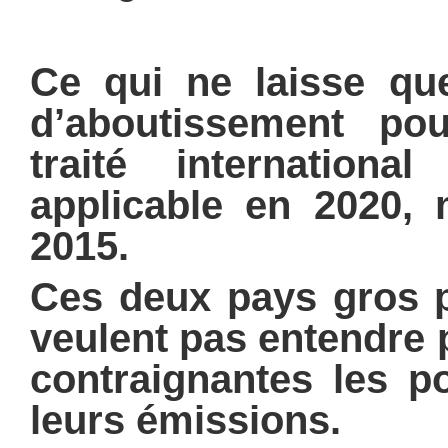
Ce qui ne laisse q
d’aboutissement p
traité internationa
applicable en 2020, 
2015.
Ces deux pays gros p
veulent pas entendre 
contraignantes les p
leurs émissions.