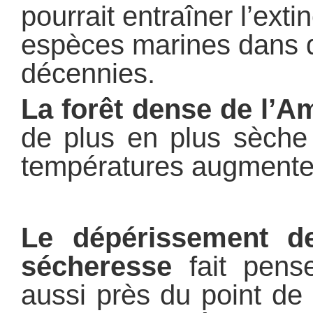
pourrait entraîner l’exti
espèces marines dans 
décennies.
La forêt dense de l’A
de plus en plus sèche
températures augmente
Le dépérissement d
sécheresse
fait pense
aussi près du point de 