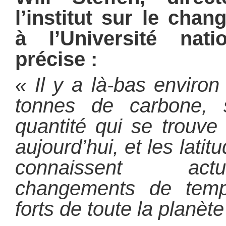
l’institut sur le cha
à l’Université natio
précise :
« Il y a là-bas environ
tonnes de carbone, s
quantité qui se trouve
aujourd’hui, et les lat
connaissent act
changements de tempé
forts de toute la planète