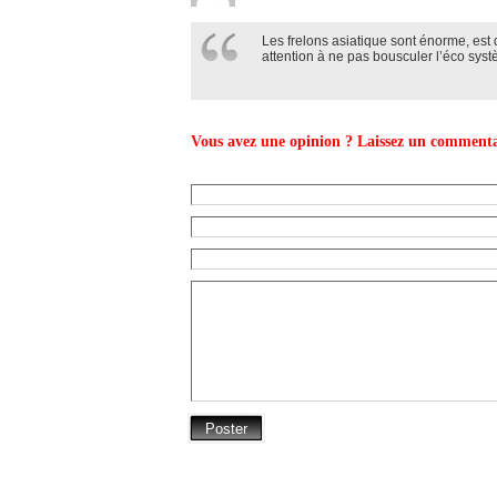
Les frelons asiatique sont énorme, est
attention à ne pas bousculer l’éco syst
Vous avez une opinion ? Laissez un commenta