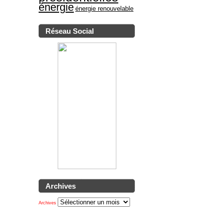
énergie
énergie renouvelable
Réseau Social
Archives
Archives