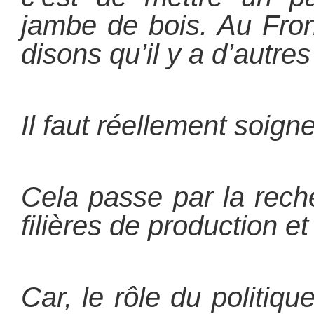
jambe de bois. Au Fro
disons qu’il y a d’autre
Il faut réellement soign
Cela passe par la rech
filières de production et
Car, le rôle du politique