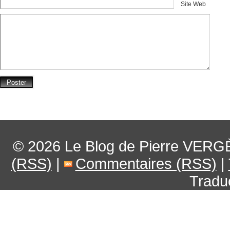
Site Web
© 2026
Le Blog de Pierre VERG
(RSS)
|
Commentaires (RSS)
|
Tradu