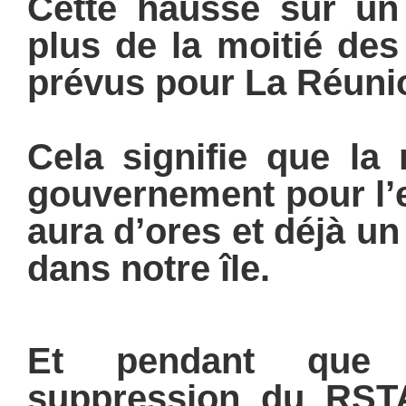
Cette hausse sur un
plus de la moitié des
prévus pour La Réuni
Cela signifie que la
gouvernement pour l’
aura d’ores et déjà un
dans notre île.
Et pendant que 
suppression du RST