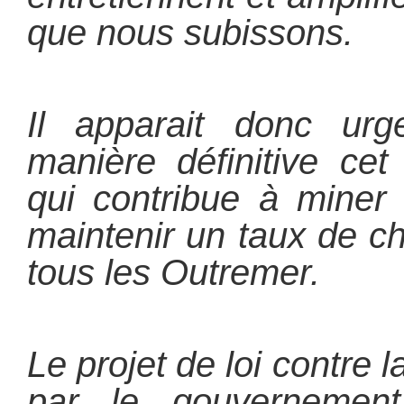
que nous subissons.
Il apparait donc urg
manière définitive ce
qui contribue à miner 
maintenir un taux de 
tous les Outremer.
Le projet de loi contre 
par le gouvernemen