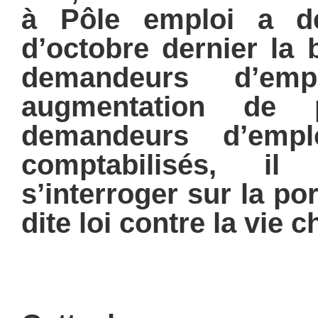
à Pôle emploi a d
d’octobre dernier la 
demandeurs d’em
augmentation de 
demandeurs d’emplo
comptabilisés, i
s’interroger sur
la po
dite loi contre la vie c