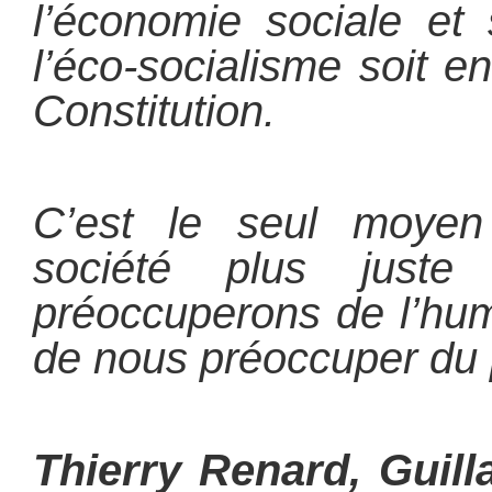
l’économie sociale et 
l’éco-socialisme soit en
Constitution.
C’est le seul moyen
société plus just
préoccuperons de l’hum
de nous préoccuper du p
Thierry Renard, Guil