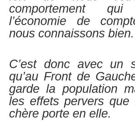
comportement qui
l’économie de comptoi
nous connaissons bien.
C’est donc avec un sc
qu’au Front de Gauch
garde la population ma
les effets pervers que 
chère porte en elle.