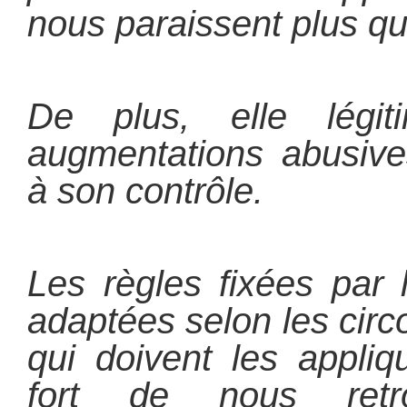
nous paraissent plus qu
De plus, elle légit
augmentations abusive
à son contrôle.
Les règles fixées par 
adaptées selon les cir
qui doivent les appliq
fort de nous ret