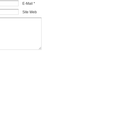
E-Mail *
Site Web