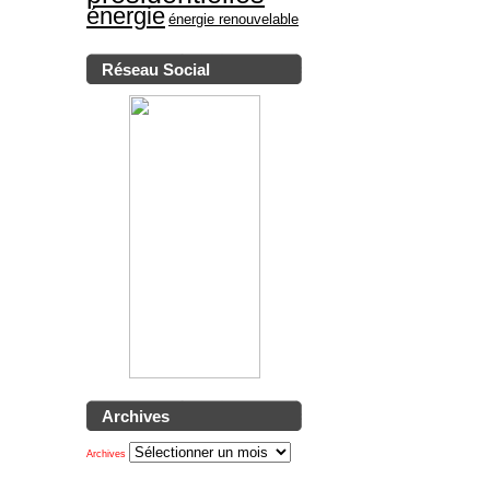
énergie
énergie renouvelable
Réseau Social
Archives
Archives