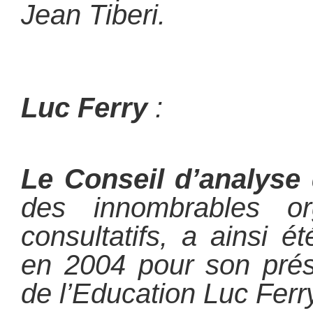
Jean Tiberi.
Luc Ferry
:
Le Conseil d’analyse 
des innombrables or
consultatifs, a ainsi 
en 2004 pour son prési
de l’Education Luc Ferr