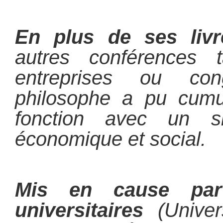
En plus de ses liv
autres conférences t
entreprises ou con
philosophe a pu cumul
fonction avec un s
économique et social.
Mis en cause par
universitaires
(Univers