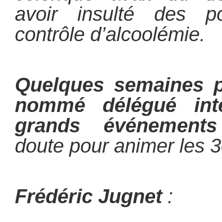
avoir insulté des po
contrôle d’alcoolémie.
Quelques semaines pl
nommé délégué inte
grands événements 
doute pour animer les 
Frédéric Jugnet
: