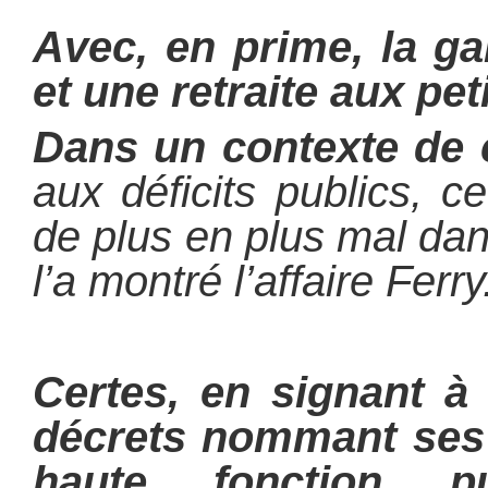
Avec, en prime, la ga
et une retraite aux pet
Dans un contexte de 
aux déficits publics, c
de plus en plus mal da
l’a montré l’affaire Ferry
Certes, en signant à
décrets nommant ses 
haute fonction pu