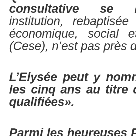
consultative se 
institution, rebaptis
économique, social e
(Cese), n’est pas près 
L’Elysée peut y nom
les cinq ans au titre
qualifiées».
Parmi les heureuses 