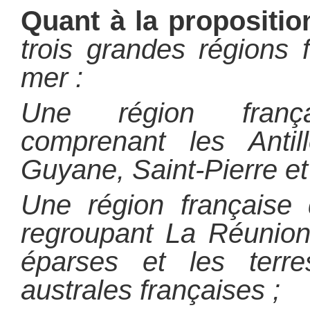
Quant à la propositio
trois grandes régions 
mer :
Une région frança
comprenant les Antill
Guyane, Saint-Pierre et
Une région française 
regroupant La Réunion,
éparses et les terre
australes françaises ;