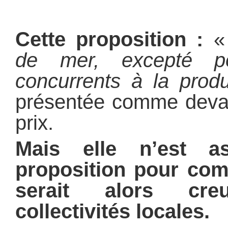
Cette proposition :
de mer, excepté po
concurrents à la produ
présentée comme devant
prix.
Mais elle n’est as
proposition pour comb
serait alors cr
collectivités locales.