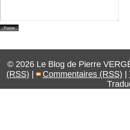
© 2026
Le Blog de Pierre VERG
(RSS)
|
Commentaires (RSS)
|
Tradu