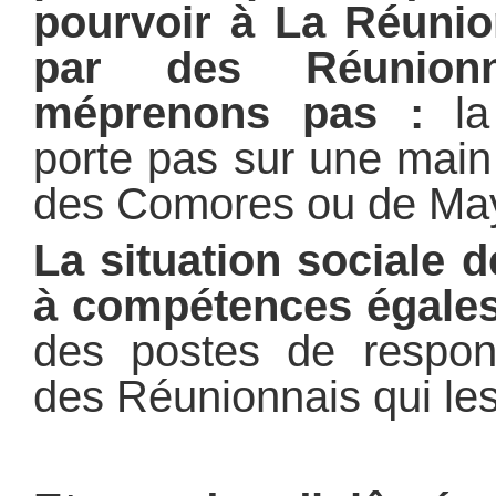
pourvoir à La Réunio
par des Réunion
méprenons pas :
la 
porte pas sur une main
des Comores ou de May
La situation sociale 
à compétences égales
des postes de respons
des Réunionnais qui le