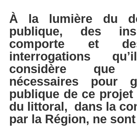
À la lumière du do
publique, des insu
comporte et de
interrogations qu
considère que 
nécessaires pour ga
publique de ce projet
du littoral, dans la co
par la Région, ne sont