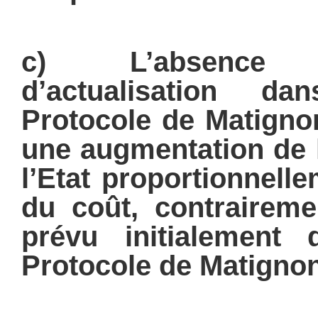
c) L’absence
d’actualisation
da
Protocole de Matignon
une augmentation de l
l’Etat proportionnelle
du coût, contraireme
prévu initialement
Protocole de Matignon