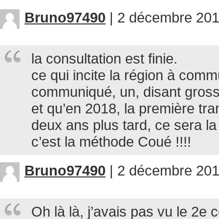
Bruno97490
|
2 décembre 201
la consultation est finie.
ce qui incite la région à comm
communiqué, un, disant gross
et qu’en 2018, la première tra
deux ans plus tard, ce sera 
c’est la méthode Coué !!!!
Bruno97490
|
2 décembre 201
Oh là là, j’avais pas vu le 2