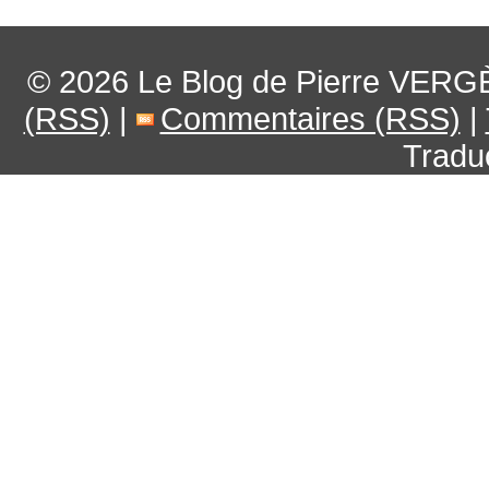
© 2026
Le Blog de Pierre VERG
(RSS)
|
Commentaires (RSS)
|
Tradu