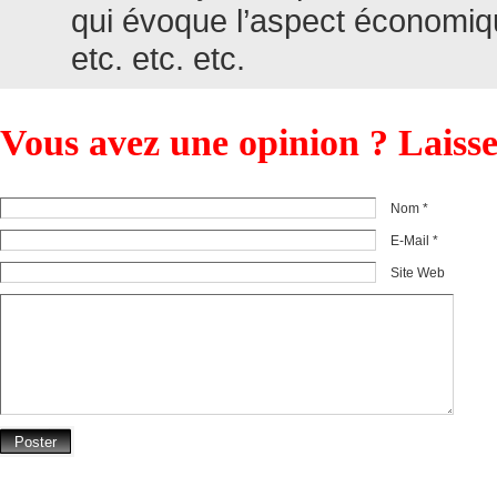
qui évoque l’aspect économiqu
etc. etc. etc.
Vous avez une opinion ? Laiss
Nom *
E-Mail *
Site Web