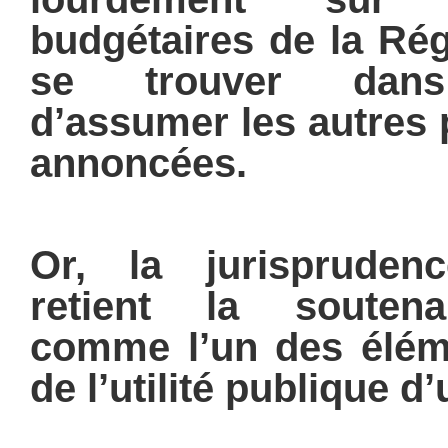
budgétaires de la Rég
se trouver dans l
d’assumer les autres p
annoncées.
Or, la jurisprudenc
retient la soutenab
comme l’un des éléme
de l’utilité publique d’