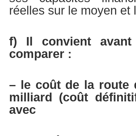
réelles sur le moyen et 
f) Il convient avan
comparer :
– le coût de la route
milliard (coût défini
avec