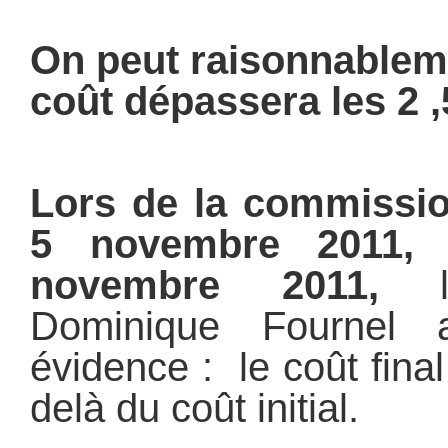
On peut raisonnablem
coût dépassera les 2 ,
Lors de la commissi
5 novembre 2011, 
novembre 2011,
le
Dominique Fournel 
évidence : le coût fina
delà du coût initial.