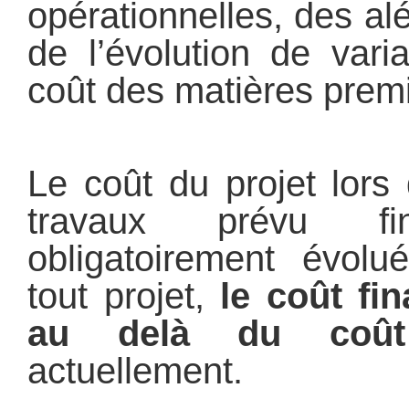
opérationnelles, des a
de l’évolution de vari
coût des matières prem
Le coût du projet lor
travaux prévu f
obligatoirement évol
tout projet,
le coût fi
au delà du coût
actuellement.