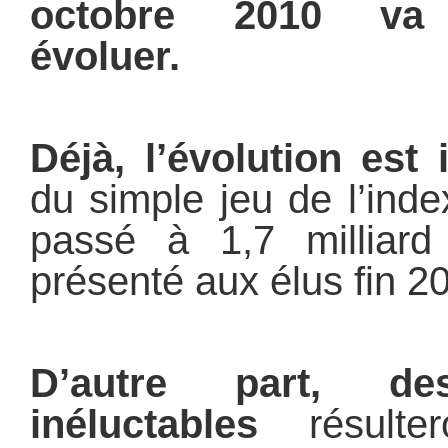
octobre 2010 va o
évoluer.
Déjà, l’évolution est 
du simple jeu de l’inde
passé à 1,7 milliard
présenté aux élus fin 2
D’autre part, des
inéluctables
résulter