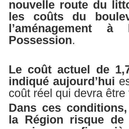
nouvelle route du litt
les coûts du boule
l’aménagement à 
Possession
.
Le coût actuel de 1,7
indiqué aujourd’hui
es
coût réel qui devra être 
Dans ces conditions,
la Région risque de 