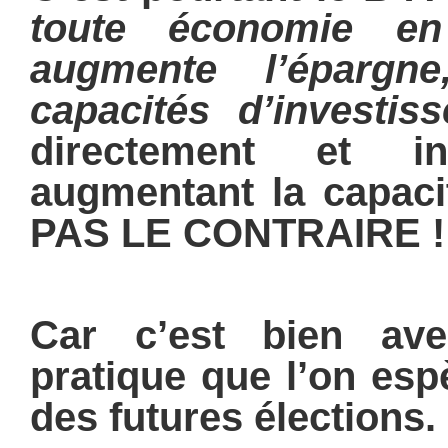
toute économie en
augmente l’épargn
capacités d’investis
directement et in
augmentant la capaci
PAS LE CONTRAIRE !
Car c’est bien av
pratique que l’on esp
des futures élections.