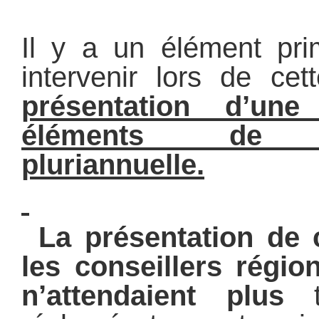
Il y a un élément prim
intervenir lors de c
présentation d’un
éléments de p
pluriannuelle.
La présentation de
les conseillers région
n’attendaient plus
te