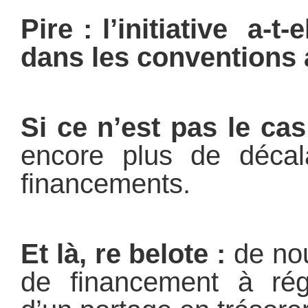
Pire : l’initiative a-t
dans les conventions 
Si ce n’est pas le cas
encore plus de décal
financements.
Et là, re belote :
de no
de financement à régl