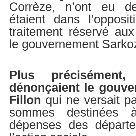
Corrèze, n’ont eu de
étaient dans l’opposit
traitement réservé au
le gouvernement Sarkoz
Plus précisément, 
dénonçaient le gouve
Fillon
qui ne versait pa
sommes destinées 
dépenses des départe