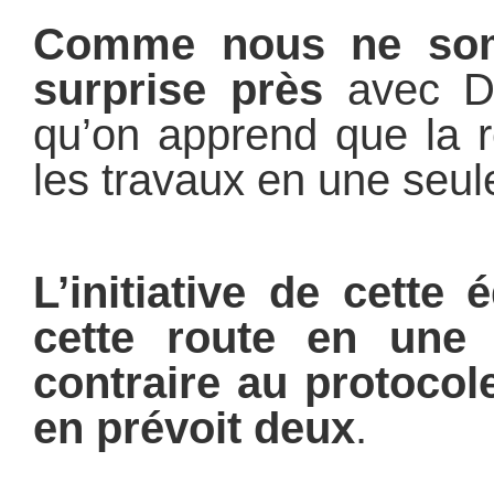
Comme nous ne so
surprise près
avec Di
qu’on apprend que la r
les travaux en une seul
L’initiative de cette 
cette route en une
contraire au protocol
en prévoit deux
.