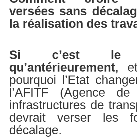
versées sans décalag
la réalisation des trav
Si c’est le
qu’antérieurement,
et
pourquoi l’Etat change
l’AFITF (Agence de
infrastructures de tran
devrait verser les 
décalage.