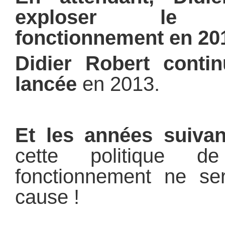
exploser le
fonctionnement en 20
Didier Robert cont
lancée
en 2013.
Et les années suivan
cette politique 
fonctionnement ne se
cause !