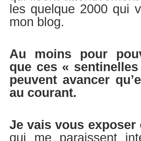
les quelque 2000 qui v
mon blog.
Au moins pour pouv
que ces « sentinelles
peuvent avancer qu’el
au courant.
Je vais vous exposer 
qui me paraissent int