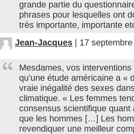
grande partie du questionnair
phrases pour lesquelles ont doi
très importante, importante et
Jean-Jacques
|
17 septembre 
Mesdames, vos interventions 
qu’une étude américaine a « d
vraie inégalité des sexes dan
climatique. « Les femmes tend
consensus scientifique quant
que les hommes […] Les hom
revendiquer une meilleur co