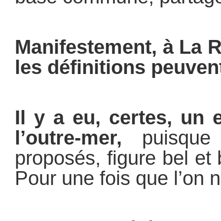
Manifestement, à La R
les définitions peuven
Il y a eu, certes, un 
l’outre-mer,
puisque 
proposés, figure bel et
Pour une fois que l’on 