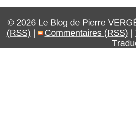
© 2026
Le Blog de Pierre VERG
(RSS)
|
Commentaires (RSS)
|
Tradu