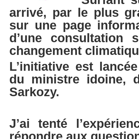
arrivé, par le plus g
sur une page inform
d’une consultation s
changement climatiqu
L’initiative est lancé
du ministre idoine,
Sarkozy.
J’ai tenté l’expérie
répondre
aux question