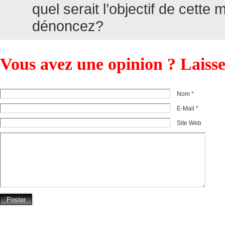
quel serait l’objectif de cett
dénoncez?
Vous avez une opinion ? Laiss
Nom *
E-Mail *
Site Web