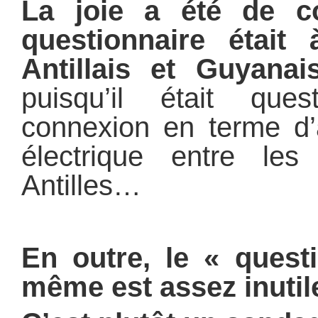
La joie a été de c
questionnaire était 
Antillais et Guyanai
puisqu’il était ques
connexion en terme d’
électrique entre les
Antilles…
En outre, le « questi
même est assez inutil