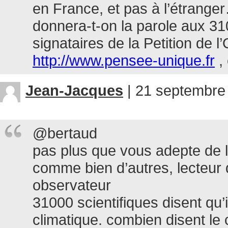
en France, et pas à l’étrang
donnera-t-on la parole aux 31
signataires de la Petition de l
http://www.pensee-unique.fr
, 
Jean-Jacques
|
21 septembre 
@bertaud
pas plus que vous adepte de 
comme bien d’autres, lecteur 
observateur
31000 scientifiques disent qu
climatique. combien disent le 