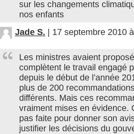
sur les changements climatiqu
nos enfants
Jade S.
|
17 septembre 2010 à
Les ministres avaient proposé
complètent le travail engagé 
depuis le début de l’année 20
plus de 200 recommandations
différents. Mais ces recomma
vraiment mises en évidence. C
pas faite pour donner son avis
justifier les décisions du gou