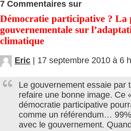
7 Commentaires sur
Démocratie participative ? La
gouvernementale sur l’adapta
climatique
Eric
|
17 septembre 2010 à 6 h
Le gouvernement essaie par 
refaire une bonne image. Ce 
démocratie participative pourr
comme un référendum… 99% 
avec le gouvernement. Quand