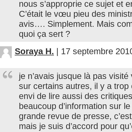
nous s’approprie ce sujet et 
C’était le vœu pieu des minis
avis…. Simplement. Mais comm
quoi ça sert ?
Soraya H.
|
17 septembre 2010
je n’avais jusque là pas visité 
sur certains autres, il y a trop
envi de lire aussi des critiques
beaucoup d’information sur le
grande revue de presse, c’est
mais je suis d’accord pour q