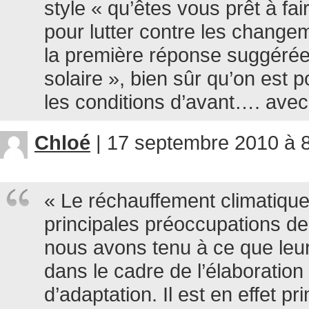
style « qu’êtes vous prêt à fa
pour lutter contre les change
la première réponse suggérée 
solaire », bien sûr qu’on est
les conditions d’avant…. avec
Chloé
|
17 septembre 2010 à 8
« Le réchauffement climatique
principales préoccupations des
nous avons tenu à ce que leur
dans le cadre de l’élaboration
d’adaptation. Il est en effet p