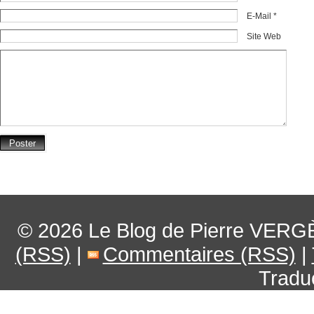
E-Mail *
Site Web
© 2026
Le Blog de Pierre VERG
(RSS)
|
Commentaires (RSS)
|
Tradu