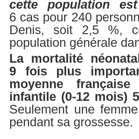
cette population est
6 cas pour 240 personn
Denis, soit 2,5 %, 
population générale dan
La mortalité néonata
9 fois plus import
moyenne française 
infantile (0-12 mois) 
Seulement une femme s
pendant sa grossesse.