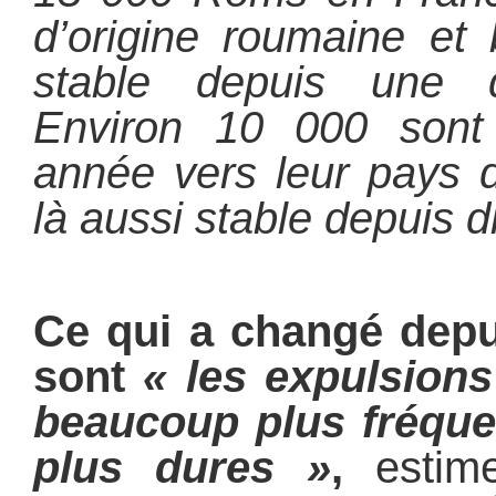
d’origine roumaine et 
stable depuis une d
Environ 10 000 sont
année vers leur pays d’
là aussi stable depuis d
Ce qui a changé depui
sont
« les expulsions
beaucoup plus fréque
plus dures »
,
estime