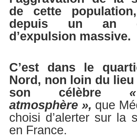
de cette population,
depuis un an d’
d’expulsion massive.
C’est dans le quarti
Nord, non loin du lieu
son célèbre
atmosphère »,
que Méd
choisi d’alerter sur la
en France.