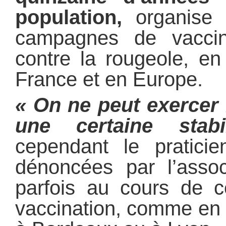
population,
organise 
campagnes de vaccin
contre la rougeole, e
France et en Europe.
« On ne peut exercer
une certaine stabi
cependant le praticie
dénoncées par l’assoc
parfois au cours de 
vaccination, comme en 