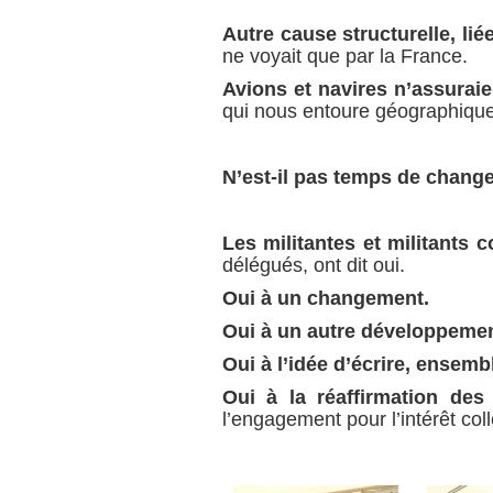
Autre cause structurelle,
lié
ne voyait que par la France.
Avions et navires n’assuraien
qui nous entoure géographiqu
N’est-il pas temps de change
Les militantes et militants
délégués, ont dit oui.
Oui à un changement.
Oui à un autre développemen
Oui à l’idée d’écrire, ensemb
Oui à la réaffirmation des
l’engagement pour l’intérêt colle