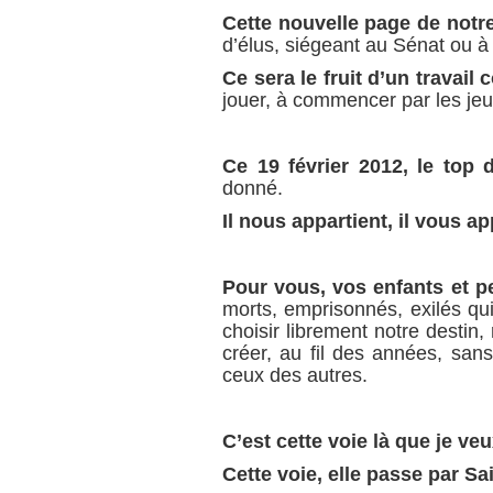
Cette nouvelle page de notre
d’élus, siégeant au Sénat ou à
Ce sera le fruit d’un travail co
jouer, à commencer par les je
Ce 19 février 2012, le top 
donné.
Il nous appartient, il vous ap
Pour vous, vos enfants et pe
morts, emprisonnés, exilés qui
choisir librement notre destin
créer, au fil des années, sans
ceux des autres.
C’est cette voie là que je ve
Cette voie, elle passe par Sa