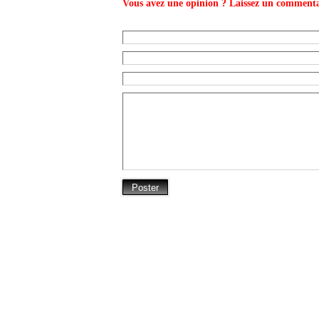
Vous avez une opinion ? Laissez un commenta