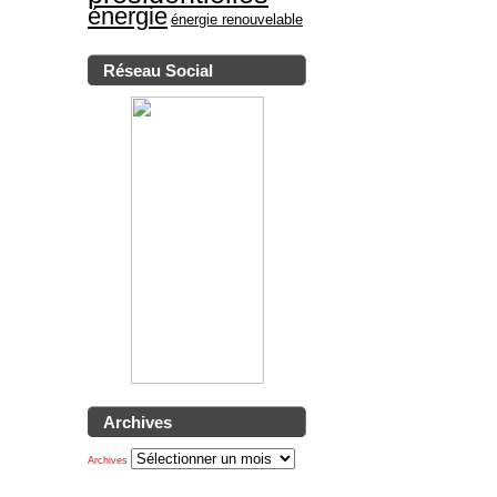
énergie
énergie renouvelable
Réseau Social
Archives
Archives