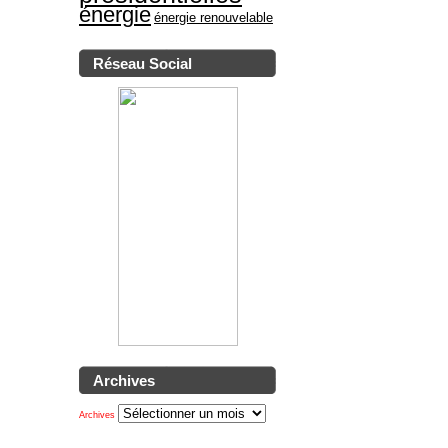
énergie
énergie renouvelable
Réseau Social
Archives
Archives