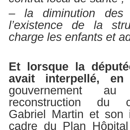
– la diminution des 
l’existence de la str
charge les enfants et a
Et lorsque la député
avait interpellé, en
gouvernement au
reconstruction du ce
Gabriel Martin et son 
cadre du Plan Hôpital