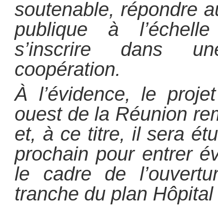
soutenable, répondre a
publique à l’échelle
s’inscrire dans u
coopération.
À l’évidence, le proje
ouest de la Réunion rem
et, à ce titre, il sera 
prochain pour entrer é
le cadre de l’ouvert
tranche du plan Hôpital