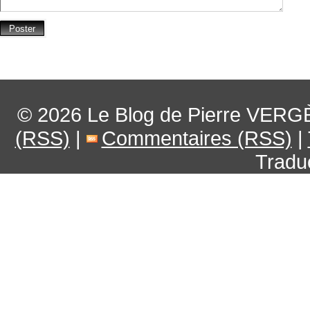
© 2026
Le Blog de Pierre VERG
(RSS)
|
Commentaires (RSS)
|
Tradu