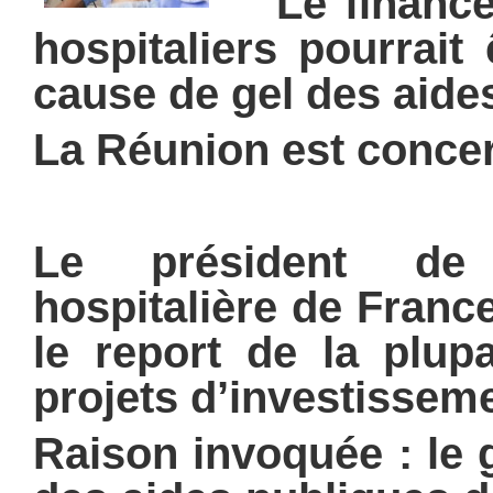
Le financem
hospitaliers pourrait
cause de gel des aide
La Réunion est conce
Le président de 
hospitalière de Franc
le report de la plup
projets d’investisseme
Raison invoquée : le 