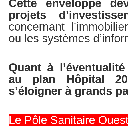
Cette enveloppe dev
projets d’investisse
concernant l’immobilie
ou les systèmes d’infor
Quant à l’éventualit
au plan Hôpital 20
s’éloigner à grands pa
Le Pôle Sanitaire Ouest