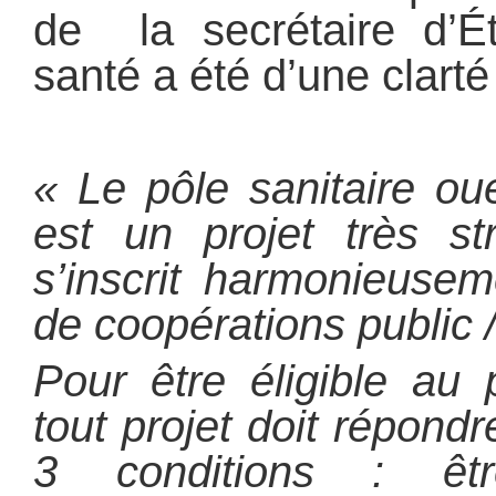
de la secrétaire d’É
santé a été d’une clarté
« Le pôle sanitaire o
est un projet très st
s’inscrit harmonieuse
de coopérations public /
Pour être éligible au 
tout projet doit répond
3 conditions : êtr