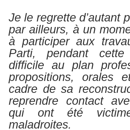
Je le regrette d’autant p
par ailleurs, à un mome
à participer aux trav
Parti, pendant cette
difficile au plan profe
propositions, orales e
cadre de sa reconstru
reprendre contact av
qui ont été victim
maladroites.