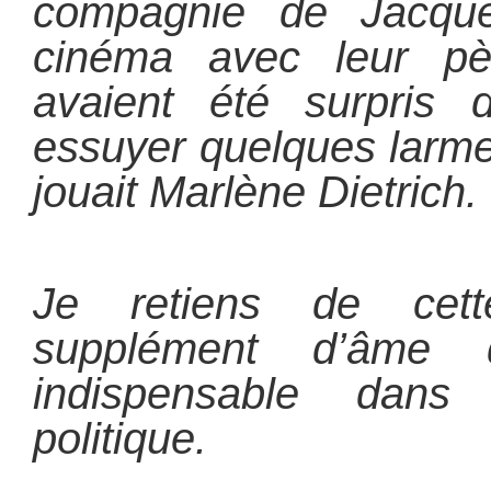
compagnie de Jacque
cinéma avec leur pè
avaient été surpris 
essuyer quelques larmes
jouait Marlène Dietrich.
Je retiens de cett
supplément d’âme
indispensable dan
politique.