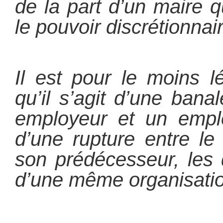
de la part d’un maire 
le pouvoir discrétionnai
Il est pour le moins l
qu’il s’agit d’une bana
employeur et un employ
d’une rupture entre le
son prédécesseur, les 
d’une même organisation