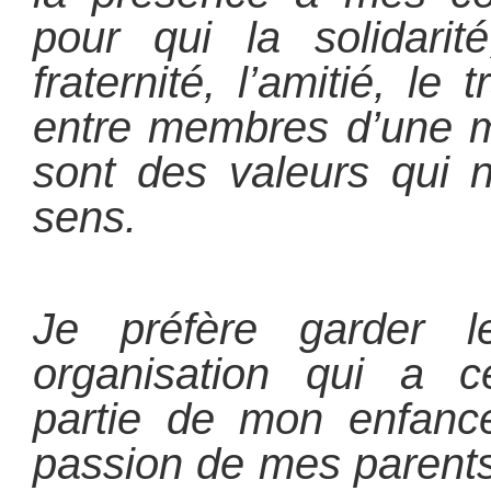
pour qui la solidarit
fraternité, l’amitié, le 
entre membres d’une m
sont des valeurs qui 
sens.
Je préfère garder l
organisation qui a c
partie de mon enfance
passion de mes parents