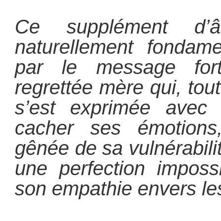
Ce supplément d’
naturellement fondame
par le message for
regrettée mère qui, tou
s’est exprimée avec 
cacher ses émotions
gênée de sa vulnérabili
une perfection imposs
son empathie envers les