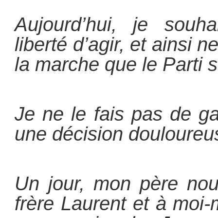
Aujourd’hui, je souh
liberté d’agir, et ainsi
la marche que le Parti 
Je ne le fais pas de g
une décision douloureu
Un jour, mon père nou
frère Laurent et à moi