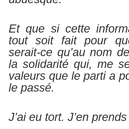
Et que si cette inform
tout soit fait pour q
serait-ce qu’au nom de 
la solidarité qui, me s
valeurs que le parti a p
le passé.
J’ai eu tort. J’en prends