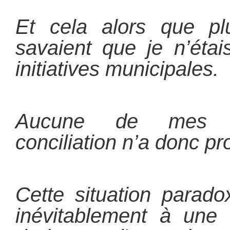
Et cela alors que pl
savaient que je n’éta
initiatives municipales.
Aucune de mes pr
conciliation n’a donc pr
Cette situation parado
inévitablement à une r