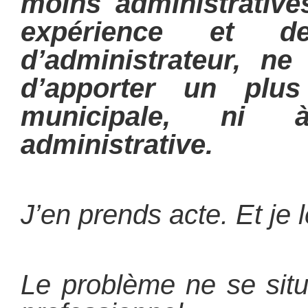
moins administrative
expérience et 
d’administrateur, n
d’apporter un plus
municipale, ni 
administrative.
J’en prends acte. Et je l
Le problème ne se sit