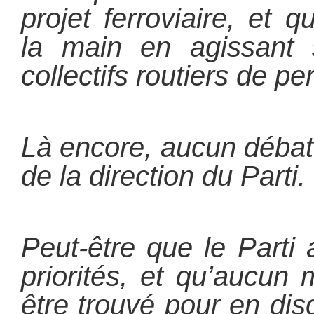
projet ferroviaire, et qu
la main en agissant s
collectifs routiers de p
Là encore, aucun débat 
de la direction du Parti.
Peut-être que le Parti 
priorités, et qu’aucun
être trouvé pour en dis