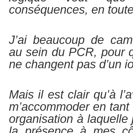
conséquences, en toute
J’ai beaucoup de cama
au sein du PCR, pour 
ne changent pas d’un io
Mais il est clair qu’à l’
m’accommoder en tant
organisation à laquelle 
la présence à mes cô