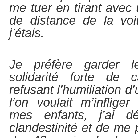
me tuer en tirant avec 
de distance de la voi
j’étais.
Je préfère garder l
solidarité forte de 
refusant l’humiliation d
l’on voulait m’inflige
mes enfants, j’ai dé
clandestinité et de me 