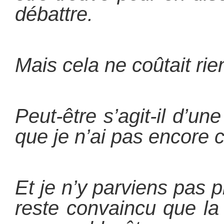
débattre.
Mais cela ne coûtait rien
Peut-être s’agit-il d’u
que je n’ai pas encore 
Et je n’y parviens pas pl
reste convaincu que la 