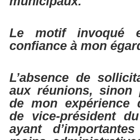
municipaux.
Le motif invoqué 
confiance à mon égar
L’absence de sollicit
aux réunions, sinon p
de mon expérience 
de vice-président du
ayant d’importantes