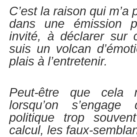
C’est la raison qui m’
dans une émission pol
invité, à déclarer sur 
suis un volcan d’émot
plais à l’entretenir.
Peut-être que cela 
lorsqu’on s’engage
politique trop souve
calcul, les faux-semblan