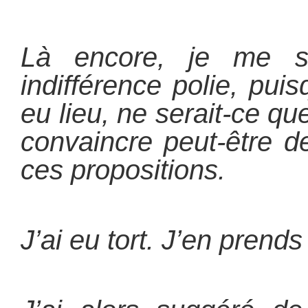
Là encore, je me s
indifférence polie, pui
eu lieu, ne serait-ce q
convaincre peut-être de
ces propositions.
J’ai eu tort. J’en prends