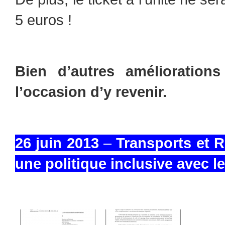
5 euros !
Bien d’autres améliorations
l’occasion d’y revenir.
26 juin 2013
–
Transports et 
une politique inclusive avec 