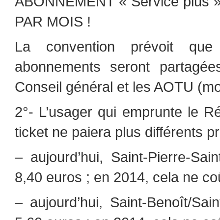
ABONNEMENT « Service plus »
PAR MOIS !
La convention prévoit que
abonnements seront partagées
Conseil général et les AOTU (moi
2°- L’usager qui emprunte le 
ticket ne paiera plus différents p
– aujourd’hui, Saint-Pierre-Sain
8,40 euros ; en 2014, cela ne co
– aujourd’hui, Saint-Benoît/Sain