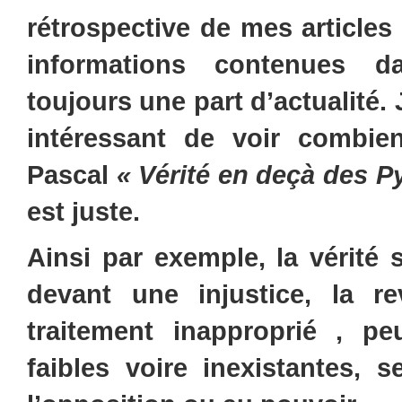
rétrospective de mes articles
informations contenues 
toujours
une part d’actualité. 
intéressant de voir combien
Pascal
« Vérité en deçà des Py
est juste.
Ainsi par exemple, la vérité s
devant une injustice, la r
traitement inapproprié , p
faibles voire inexistantes, 