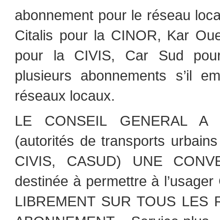
abonnement pour le réseau local
Citalis pour la CINOR, Kar Oue
pour la CIVIS, Car Sud po
plusieurs abonnements s’il e
réseaux locaux.
LE CONSEIL GENERAL A
(autorités de transports urbai
CIVIS, CASUD) UNE CONVENTI
destinée à permettre à l’usag
LIBREMENT SUR TOUS LES R