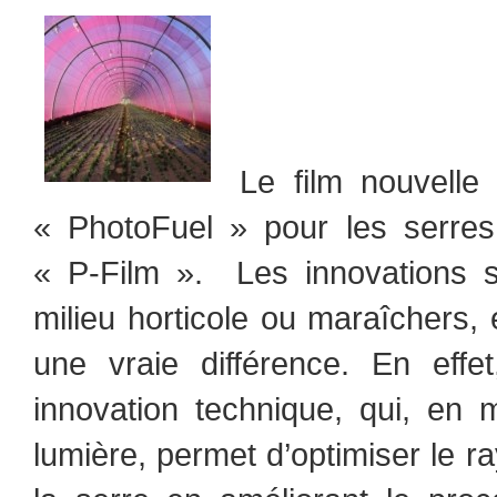
Le film nouvelle 
« PhotoFuel » pour les serre
« P-Film ». Les innovations 
milieu horticole ou maraîchers, 
une vraie différence. En effe
innovation technique, qui, en m
lumière, permet d’optimiser le r