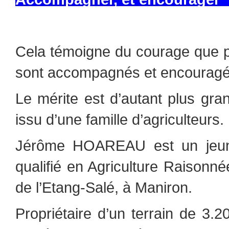
Cela témoigne du courage que pe
sont accompagnés et encouragé
Le mérite est d’autant plus gra
issu d’une famille d’agriculteurs.
Jérôme HOAREAU est un jeune
qualifié en Agriculture Raisonn
de l’Etang-Salé, à Maniron.
Propriétaire d’un terrain de 3.2