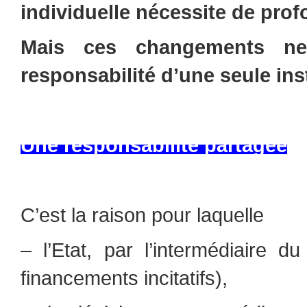
individuelle nécessite de pr
Mais ces changements ne
responsabilité d’une seule inst
Une responsabilité partagée
C’est la raison pour laquelle
– l’Etat, par l’intermédiaire 
financements incitatifs),