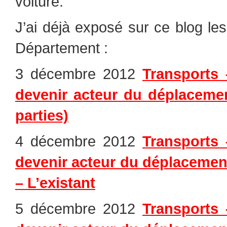
voiture.
J’ai déjà exposé sur ce blog les
Département :
3 décembre 2012
Transports 
devenir acteur du déplacemen
parties)
4 décembre 2012
Transports 
devenir acteur du déplacement
– L’existant
5 décembre 2012
Transports 