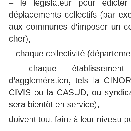
– le législateur pour édicter
déplacements collectifs (par exe
aux communes d’imposer un co
cher),
– chaque collectivité (départeme
– chaque établissement
d’agglomération, tels la CINO
CIVIS ou la CASUD, ou syndica
sera bientôt en service),
doivent tout faire à leur niveau p