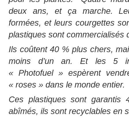
deux ans, et ça marche.
Le
formées, et leurs courgettes so
plastiques sont commercialisés
Ils coûtent 40 % plus chers, mai
moins d’un an.
Et les 5 i
« Photofuel » espèrent vendr
« roses » dans le monde entier.
Ces plastiques sont garantis
abîmés, ils sont recyclables en 