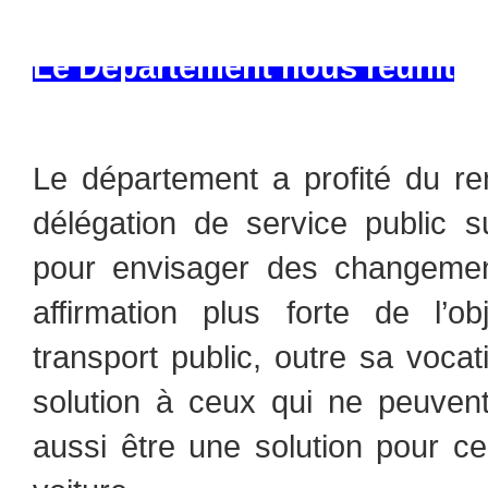
Le Département nous réunit
Le département a profité du re
délégation de service public
pour envisager des changemen
affirmation plus forte de l’ob
transport public, outre sa vocati
solution à ceux qui ne peuvent
aussi être une solution pour c