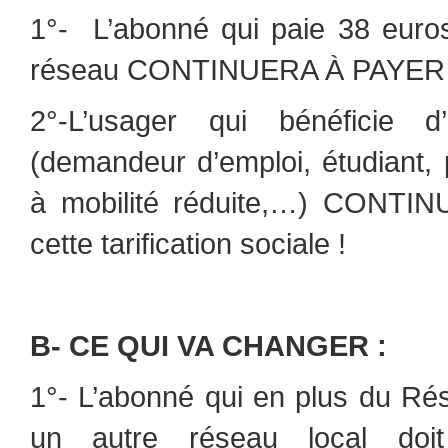
1°- L’abonné qui paie 38 euros 
réseau CONTINUERA À PAYER 3
2°-L’usager qui bénéficie d’
(demandeur d’emploi, étudiant,
à mobilité réduite,…) CONT
cette tarification sociale !
B- CE QUI VA CHANGER :
1°- L’abonné qui en plus du R
un autre réseau local doit