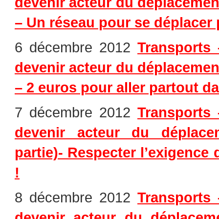
devenir acteur du déplacement
– Un réseau pour se déplacer p
6 décembre 2012
Transports 
devenir acteur du déplacement
– 2 euros pour aller partout dan
7 décembre 2012
Transports 
devenir acteur du déplace
partie)- Respecter l’exigence 
!
8 décembre 2012
Transports 
devenir acteur du déplacem