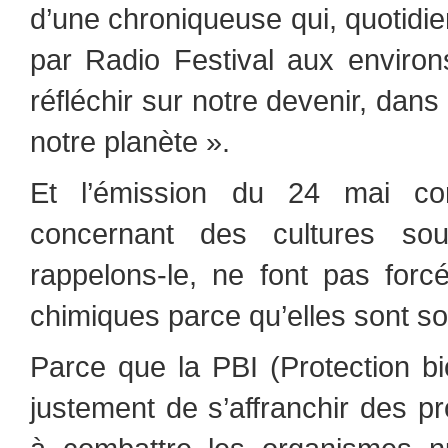
d’une chroniqueuse qui, quotidi
par Radio Festival aux environ
réfléchir sur notre devenir, dans 
notre planète ».
Et l’émission du 24 mai con
concernant des cultures sou
rappelons-le, ne font pas forc
chimiques parce qu’elles sont so
Parce que la PBI (Protection bi
justement de s’affranchir des p