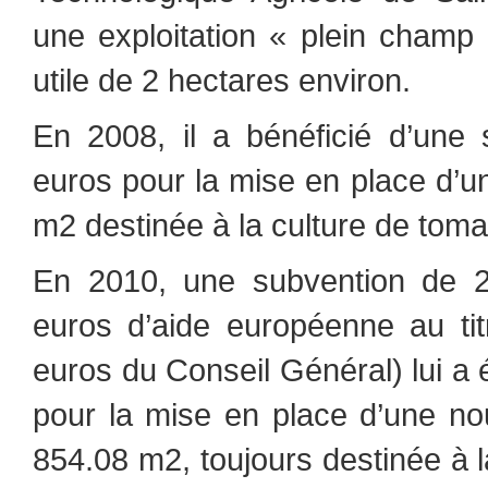
une exploitation « plein champ
utile de 2 hectares environ.
En 2008, il a bénéficié d’une
euros
pour la mise en place d’u
m2 destinée à la culture de toma
En 2010, une subvention de 
euros d’aide européenne au t
euros du Conseil Général) lui a é
pour la mise en place d’une nou
854.08 m2, toujours destinée à 