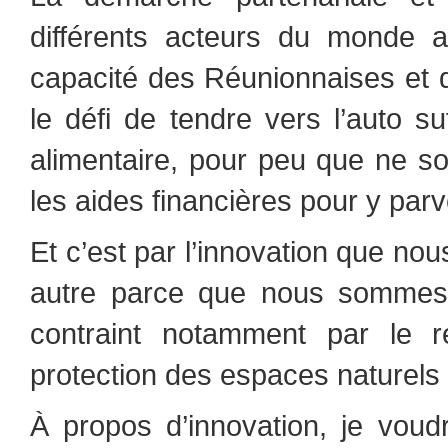
différents acteurs du monde a
capacité des Réunionnaises et 
le défi de tendre vers l’auto s
alimentaire, pour peu que ne s
les aides financières pour y parv
Et c’est par l’innovation que no
autre parce que nous sommes 
contraint notamment par le rel
protection des espaces naturels 
À propos d’innovation, je voudr