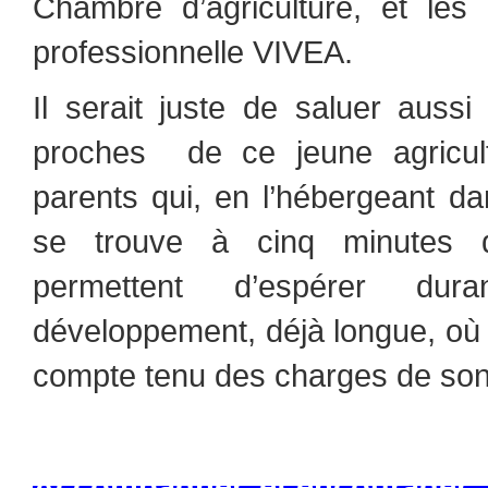
Chambre d’agriculture, et les 
professionnelle VIVEA.
Il serait juste de saluer auss
proches de ce jeune agricul
parents qui, en l’hébergeant da
se trouve à cinq minutes de
permettent d’espérer du
développement, déjà longue, où 
compte tenu des charges de son 
Accompagner, et encourage