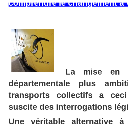
comprendre le changement 
La mise en pl
départementale plus ambi
transports collectifs a ceci
suscite des interrogations lég
Une véritable alternative à